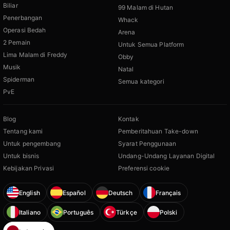
Biliar
99 Malam di Hutan
Penerbangan
Whack
Operasi Bedah
Arena
2 Pemain
Untuk Semua Platform
Lima Malam di Freddy
Obby
Musik
Natal
Spiderman
Semua kategori
PvE
Blog
Kontak
Tentang kami
Pemberitahuan Take-down
Untuk pengembang
Syarat Penggunaan
Untuk bisnis
Undang-Undang Layanan Digital
Kebijakan Privasi
Preferensi cookie
English
Español
Deutsch
Français
Italiano
Português
Türkçe
Polski