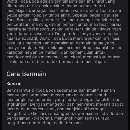
World Toca Boca adalah gim dinamis dan imajinatif yang
dirancang untuk anak-anak, di mana pemain dapat
menjelajahi berbagai lokasi penuh warna dan terlibat dalam
petualangan roleplay tanpa akhir. Sebagai bagian dari seri
Toca Boca, aplikasi interaktif ini mendorong kreativitas dan
penceritaan, memungkinkan pemain untuk membuat narasi
mereka sendiri menggunakan karakter unik dan lingkungan
yang dapat disesuaikan. Dengan desainnya yang lucu dan
nuansa edukatif, World Toca Boca menumbuhkan imajinasi
sekaligus memberikan pengalaman bermain game yang
menyenangkan. Fitur unik gim ini mencakup sejumlah besar
karakter, hewan peliharaan, dan kemampuan untuk
mendekorasi dan menyesuaikan lokasi, memastikan bahwa
selalu ada cara baru untuk bermain dan menjelajah.
Cara Bermain
Kontrol
Bermain World Toca Boca sederhana dan intuitif. Pemain
menavigasi permainan menggunakan kontrol sentuh,
memungkinkan interaksi yang mudah dengan karakter dan
lingkungan. Dengan mengetuk dan menyeret, mereka dapat
membuat, menyesuaikan, dan menjelajahi berbagai
pengaturan. Gim ini dirancang untuk permainan individu dan
pengalaman kolaboratif, memungkinkan teman untuk
bergabung dan berbagi cerita bersama.