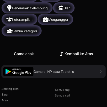
Penembak Gelembung
Ular
Keterampilan
Menganggur
Semua kategori
Game acak
Kembali ke Atas
Game di HP atau Tablet lo
Sedang Tren
Semua tag
Baru
Semua seri
Acak