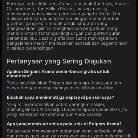
Berbagai peta di Snipers Arena, termasuk Rooftops, Anubis,
Cosmodrome, dan Hellish Palace, masing-masing
menawarkan mekanisme permainan yang berbeda. Dari
melawan letusan gunung berapi hingga memanfaatkan
gravitasi yang lebih rendah untuk lompatan yang
mengesankan, gim ini menghadirkan perpaduan yang
menarik antara tantangan lingkungan dan pertempuran
penembak jitu. Desain grafis dan suara meningkatkan
pengalaman imersif, memastikan sensasi dan kegembiraan
di setiap pertandingan.
Pertanyaan yang Sering Diajukan
Apakah Snipers Arena benar-benar gratis untuk
dimainkan?
Tentu saja! Mainkan Snipers Arena tanpa biaya apa pun
hanya dengan mengaksesnya melalui browser Anda.
Bisakah saya menikmati gameplay di ponsel saya?
Ya-gim ini dioptimalkan untuk perangkat seluler,
memungkinkan Anda terjun ke pertempuran penembak jitu
yang mendebarkan di mana pun Anda berada.
Apa yang membuat setiap peta unik di Snipers Arena?
Setiap peta menawarkan tantangan yang berbeda-mulai
dari menavigasi atap dan melawan waktu yang melambat di