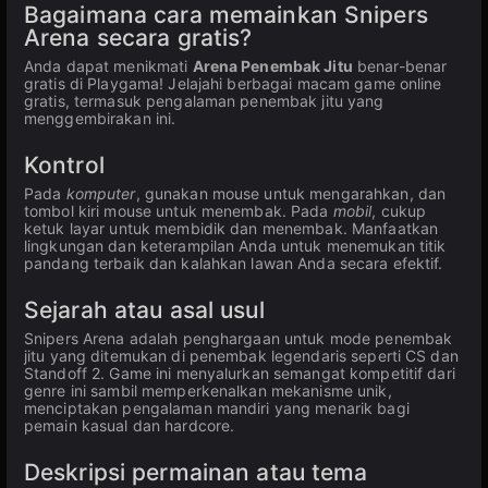
Bagaimana cara memainkan Snipers
Arena secara gratis?
Anda dapat menikmati
Arena Penembak Jitu
benar-benar
gratis di Playgama! Jelajahi berbagai macam game online
gratis, termasuk pengalaman penembak jitu yang
menggembirakan ini.
Kontrol
Pada
komputer
, gunakan mouse untuk mengarahkan, dan
tombol kiri mouse untuk menembak. Pada
mobil
, cukup
ketuk layar untuk membidik dan menembak. Manfaatkan
lingkungan dan keterampilan Anda untuk menemukan titik
pandang terbaik dan kalahkan lawan Anda secara efektif.
Sejarah atau asal usul
Snipers Arena adalah penghargaan untuk mode penembak
jitu yang ditemukan di penembak legendaris seperti CS dan
Standoff 2. Game ini menyalurkan semangat kompetitif dari
genre ini sambil memperkenalkan mekanisme unik,
menciptakan pengalaman mandiri yang menarik bagi
pemain kasual dan hardcore.
Deskripsi permainan atau tema