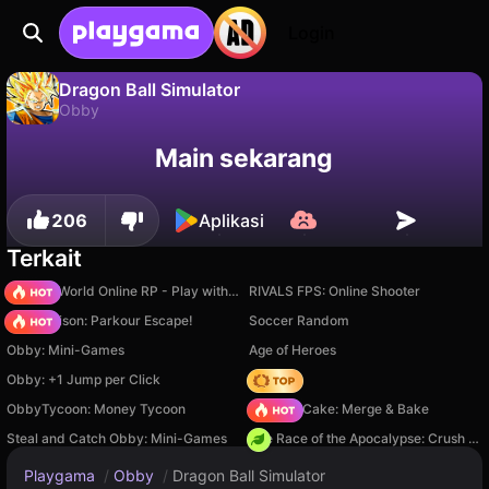
Login
Dragon Ball Simulator
Obby
Dragon Ball Simulator adalah game obby gratis oleh OnlyMaximusGames. Mainkan online di Playgama.
Tidak
Simpan
Simpan progresnya!
Main sekarang
206
Aplikasi
Terkait
Sprunki World Online RP - Play with Friends!
RIVALS FPS: Online Shooter
Barry Prison: Parkour Escape!
Soccer Random
Obby: Mini-Games
Age of Heroes
Obby: +1 Jump per Click
Hedgies
ObbyTycoon: Money Tycoon
Piece of Cake: Merge & Bake
Steal and Catch Obby: Mini-Games
The Race of the Apocalypse: Crush the Zombies!
Playgama
/
Obby
/
Dragon Ball Simulator