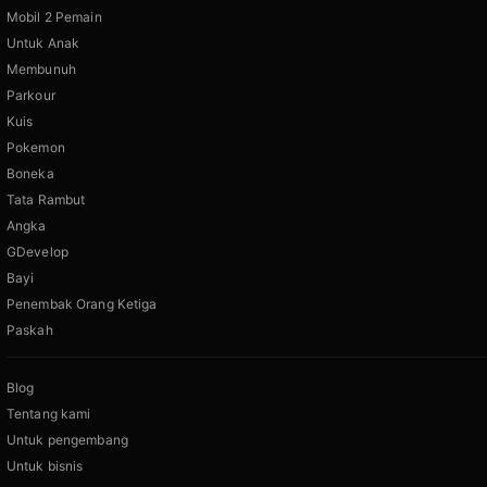
Mobil 2 Pemain
Untuk Anak
Membunuh
Parkour
Kuis
Pokemon
Boneka
Tata Rambut
Angka
GDevelop
Bayi
Penembak Orang Ketiga
Paskah
Blog
Tentang kami
Untuk pengembang
Untuk bisnis