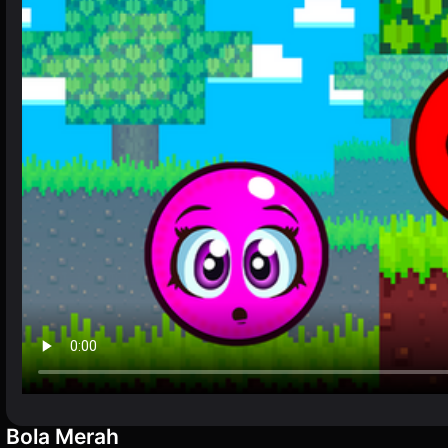
Bola Merah