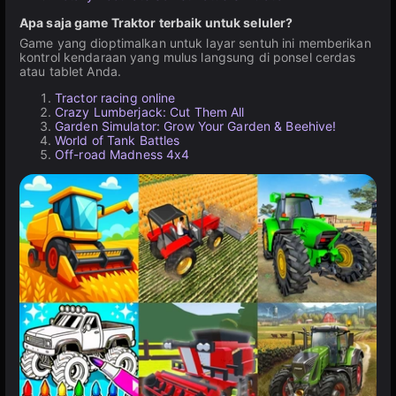
Apa saja game Traktor terbaik untuk seluler?
Game yang dioptimalkan untuk layar sentuh ini memberikan
kontrol kendaraan yang mulus langsung di ponsel cerdas
atau tablet Anda.
Tractor racing online
Crazy Lumberjack: Cut Them All
Garden Simulator: Grow Your Garden & Beehive!
World of Tank Battles
Off-road Madness 4х4