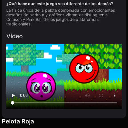
¿Qué hace que este juego sea diferente de los demás?
La física única de la pelota combinada con emocionantes
desafíos de parkour y gráficos vibrantes distinguen a
Crimson y Pink Ball de los juegos de plataformas
tradicionales.
Vídeo
Pelota Roja