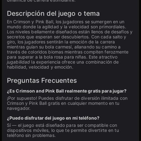
Descripción del juego o tema
En Crimson y Pink Ball, los jugadores se sumergen en un
mundo donde la agilidad y la velocidad son primordiales.
Los niveles bellamente diseñados están llenos de desafíos y
secretos que esperan ser descubiertos. Con cada salto y
giro, los jugadores sentirán la emoción de la carrera
mientras guían su bola carmesí, allanando su camino a
través de coloridos biomas mientras compiten ferozmente
para superar a la bola rosa para niñas. Este atractivo
jugabilidad
la experiencia ofrece una combinación de
habilidad, velocidad y emoción.
Preguntas Frecuentes
¿Es Crimson and Pink Ball realmente gratis para jugar?
¡Por supuesto! Puedes disfrutar de diversión ilimitada con
Crimson y Pink Ball gratis en cualquier momento en tu
navegador.
¿Puedo disfrutar del juego en mi teléfono?
Sí — el juego está diseñado para ser compatible con
dispositivos móviles, lo que te permite divertirte en tu
teléfono sin problemas.