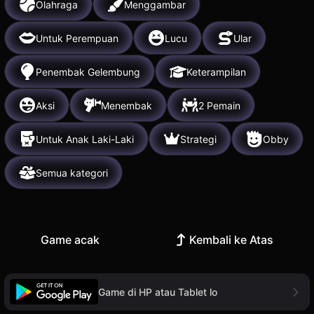
Olahraga
Menggambar
Untuk Perempuan
Lucu
Ular
Penembak Gelembung
Keterampilan
Aksi
Menembak
2 Pemain
Untuk Anak Laki-Laki
Strategi
Obby
Semua kategori
Game acak
Kembali ke Atas
Game di HP atau Tablet lo