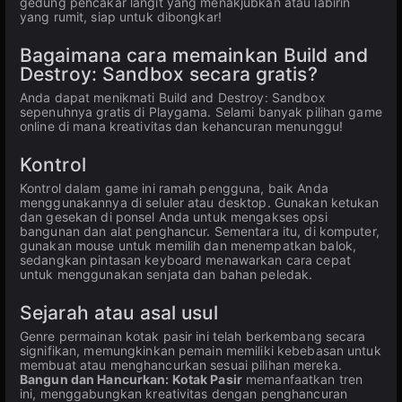
gedung pencakar langit yang menakjubkan atau labirin
yang rumit, siap untuk dibongkar!
Bagaimana cara memainkan Build and
Destroy: Sandbox secara gratis?
Anda dapat menikmati Build and Destroy: Sandbox
sepenuhnya gratis di Playgama. Selami banyak pilihan game
online di mana kreativitas dan kehancuran menunggu!
Kontrol
Kontrol dalam game ini ramah pengguna, baik Anda
menggunakannya di seluler atau desktop. Gunakan ketukan
dan gesekan di ponsel Anda untuk mengakses opsi
bangunan dan alat penghancur. Sementara itu, di komputer,
gunakan mouse untuk memilih dan menempatkan balok,
sedangkan pintasan keyboard menawarkan cara cepat
untuk menggunakan senjata dan bahan peledak.
Sejarah atau asal usul
Genre permainan kotak pasir ini telah berkembang secara
signifikan, memungkinkan pemain memiliki kebebasan untuk
membuat atau menghancurkan sesuai pilihan mereka.
Bangun dan Hancurkan: Kotak Pasir
memanfaatkan tren
ini, menggabungkan kreativitas dengan penghancuran