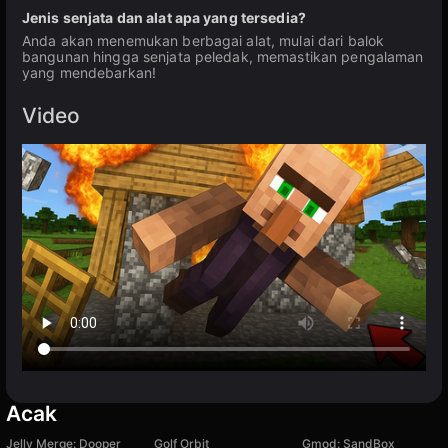
Jenis senjata dan alat apa yang tersedia?
Anda akan menemukan berbagai alat, mulai dari balok
bangunan hingga senjata peledak, memastikan pengalaman
yang mendebarkan!
Video
Acak
Jelly Merge: Dooper
Golf Orbit
Gmod: SandBox