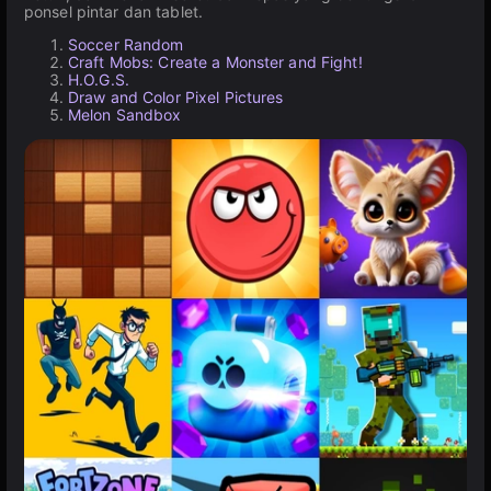
ponsel pintar dan tablet.
Soccer Random
Craft Mobs: Create a Monster and Fight!
H.O.G.S.
Draw and Color Pixel Pictures
Melon Sandbox