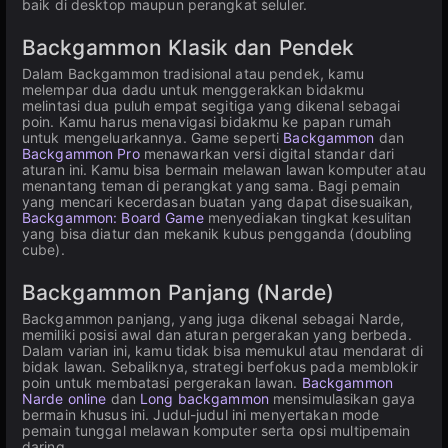
baik di desktop maupun perangkat seluler.
Backgammon Klasik dan Pendek
Dalam Backgammon tradisional atau pendek, kamu
melempar dua dadu untuk menggerakkan bidakmu
melintasi dua puluh empat segitiga yang dikenal sebagai
poin. Kamu harus menavigasi bidakmu ke papan rumah
untuk mengeluarkannya. Game seperti
Backgammon
dan
Backgammon Pro
menawarkan versi digital standar dari
aturan ini. Kamu bisa bermain melawan lawan komputer atau
menantang teman di perangkat yang sama. Bagi pemain
yang mencari kecerdasan buatan yang dapat disesuaikan,
Backgammon: Board Game
menyediakan tingkat kesulitan
yang bisa diatur dan mekanik kubus pengganda (doubling
cube).
Backgammon Panjang (Narde)
Backgammon panjang, yang juga dikenal sebagai Narde,
memiliki posisi awal dan aturan pergerakan yang berbeda.
Dalam varian ini, kamu tidak bisa memukul atau mendarat di
bidak lawan. Sebaliknya, strategi berfokus pada memblokir
poin untuk membatasi pergerakan lawan.
Backgammon
Narde online
dan
Long backgammon
mensimulasikan gaya
bermain khusus ini. Judul-judul ini menyertakan mode
pemain tunggal melawan komputer serta opsi multipemain
daring.