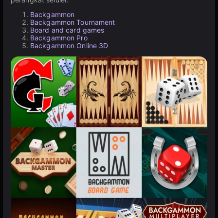
Backgammon
Backgammon Tournament
Board and card games
Backgammon Pro
Backgammon Online 3D