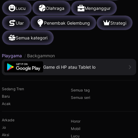
Lucu
Olahraga
Menganggur
Ular
Penembak Gelembung
Strategi
Semua kategori
Playgama
/
Backgammon
Game di HP atau Tablet lo
Sedang Tren
Semua tag
Baru
Semua seri
Acak
Arkade
Horor
.io
Mobil
Aksi
Lucu