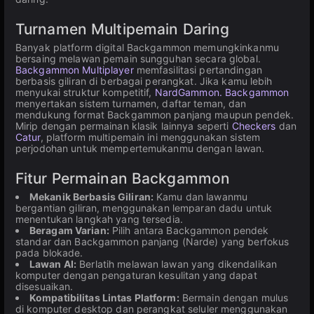
Turnamen Multipemain Daring
Banyak platform digital Backgammon memungkinkanmu
bersaing melawan pemain sungguhan secara global.
Backgammon Multiplayer
memfasilitasi pertandingan
berbasis giliran di berbagai perangkat. Jika kamu lebih
menyukai struktur kompetitif,
NardGammon. Backgammon
menyertakan sistem turnamen, daftar teman, dan
mendukung format Backgammon panjang maupun pendek.
Mirip dengan permainan klasik lainnya seperti
Checkers
dan
Catur
, platform multipemain ini menggunakan sistem
perjodohan untuk mempertemukanmu dengan lawan.
Fitur Permainan Backgammon
Mekanik Berbasis Giliran:
Kamu dan lawanmu
bergantian giliran, menggunakan lemparan dadu untuk
menentukan langkah yang tersedia.
Beragam Varian:
Pilih antara Backgammon pendek
standar dan Backgammon panjang (Narde) yang berfokus
pada blokade.
Lawan AI:
Berlatih melawan lawan yang dikendalikan
komputer dengan pengaturan kesulitan yang dapat
disesuaikan.
Kompatibilitas Lintas Platform:
Bermain dengan mulus
di komputer desktop dan perangkat seluler menggunakan