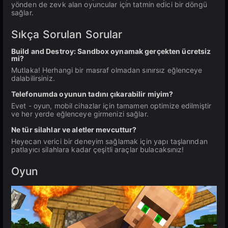
yönden de zevk alan oyuncular için tatmin edici bir döngü
sağlar.
Sıkça Sorulan Sorular
Build and Destroy: Sandbox oynamak gerçekten ücretsiz
mi?
Mutlaka! Herhangi bir masraf olmadan sınırsız eğlenceye
dalabilirsiniz.
Telefonumda oyunun tadını çıkarabilir miyim?
Evet - oyun, mobil cihazlar için tamamen optimize edilmiştir
ve her yerde eğlenceye girmenizi sağlar.
Ne tür silahlar ve aletler mevcuttur?
Heyecan verici bir deneyim sağlamak için yapı taşlarından
patlayıcı silahlara kadar çeşitli araçlar bulacaksınız!
Oyun