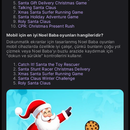
Santa Gift Delivery Christmas Game
Talking Santa Claus
Xmas Santa Surfer Running Game
Santa Holiday Adventure Game
Roly Santa Claus
CPR: Christmas Present Rush
Mobil için en iyi Noel Baba oyunları hangileridir?
Dokunmatik ekranlar için tasarlanmış Noel Baba oyunları
mobil cihazlarda özellikle iyi çalışır, çünkü bunların çoğu yol
çizmek veya Noel Baba'yı buzlu arazide kaydırmak için
"dokun ve sürükle" kontrollerini kullanır.
Catch It! Santa the Toy Rescuer
Santa Stunt Racer Christmas Delivery
Xmas Santa Surfer Running Game
Santa Claus Winter Challenge
Roly Santa Claus