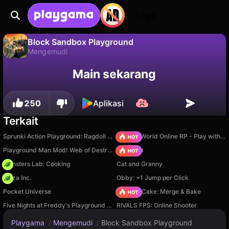
Login
Block Sandbox Playground
Mengemudi
Block Sandbox Playground adalah game mengemudi gratis oleh MK. Mainkan online di Playgama.
Tidak
Simpan
Simpan progresnya!
Main sekarang
250
Aplikasi
Terkait
Sprunki Action Playground: Ragdoll Sandbox
Sprunki World Online RP - Play with Friends!
Playground Man Mod! Web of Destruction!
TB World
Monsters Lab: Cooking
Cat and Granny
Pizza Inc.
Obby: +1 Jump per Click
Pocket Universe
Piece of Cake: Merge & Bake
Five Nights at Freddy's Playground Sandbox
RIVALS FPS: Online Shooter
Playgama
/
Mengemudi
/
Block Sandbox Playground