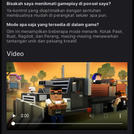
Bisakah saya menikmati gameplay di ponsel saya?
Ya-kontrol yang dioptimalkan dengan sentuhan
membuatnya mudah di perangkat seluler apa pun.
Mode apa saja yang tersedia di dalam game?
Gim ini menampilkan beberapa mode menarik: Kotak Pasir,
Buat, Ragdoll, dan Perang, masing-masing menawarkan
tantangan unik dan peluang kreatif.
Video