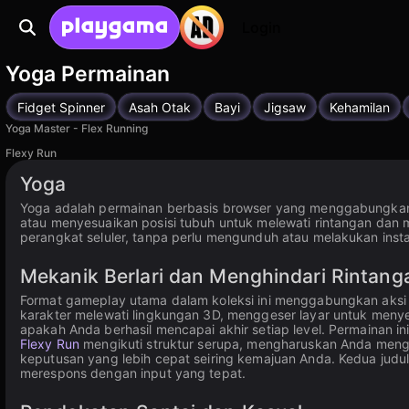
Login
Yoga Permainan
Fidget Spinner
Asah Otak
Bayi
Jigsaw
Kehamilan
Yoga Master - Flex Running
Flexy Run
Yoga
Yoga adalah permainan berbasis browser yang menggabungkan 
atau menyesuaikan posisi tubuh untuk melewati rintangan dan m
perangkat seluler, tanpa perlu mengunduh atau melakukan insta
Mekanik Berlari dan Menghindari Rintang
Format gameplay utama dalam koleksi ini menggabungkan aksi b
karakter melewati lingkungan 3D, menggeser layar untuk menye
apakah Anda berhasil mencapai akhir setiap level. Permainan in
Flexy Run
mengikuti struktur serupa, mengharuskan Anda menga
keputusan yang lebih cepat seiring kemajuan Anda. Kedua judul
merespons dengan input yang tepat.