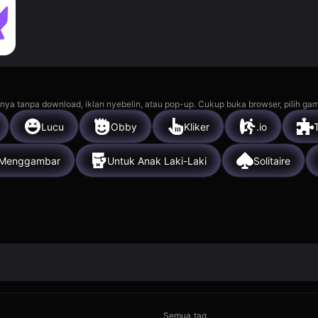
nya tanpa download, iklan nyebelin, atau pop-up. Cukup buka browser, pilih gam
Lucu
Obby
Kliker
.io
Menggambar
Untuk Anak Laki-Laki
Solitaire
Semua tag