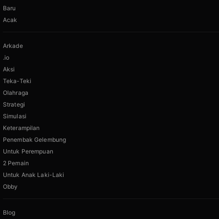
Baru
Acak
Arkade
.io
Aksi
Teka-Teki
Olahraga
Strategi
Simulasi
Keterampilan
Penembak Gelembung
Untuk Perempuan
2 Pemain
Untuk Anak Laki-Laki
Obby
Blog