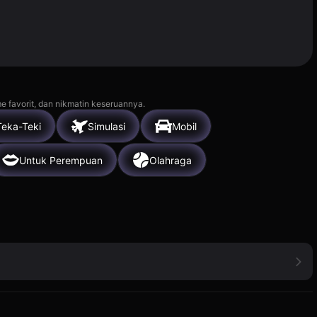
e favorit, dan nikmatin keseruannya.
Teka-Teki
Simulasi
Mobil
Untuk Perempuan
Olahraga