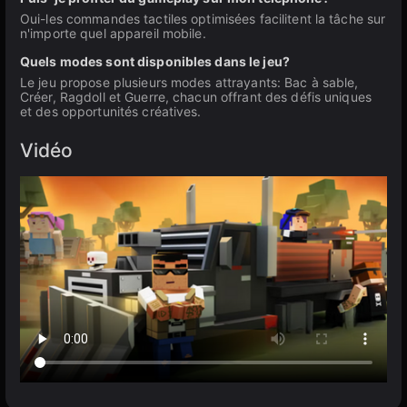
Oui-les commandes tactiles optimisées facilitent la tâche sur
n'importe quel appareil mobile.
Quels modes sont disponibles dans le jeu?
Le jeu propose plusieurs modes attrayants: Bac à sable,
Créer, Ragdoll et Guerre, chacun offrant des défis uniques
et des opportunités créatives.
Vidéo