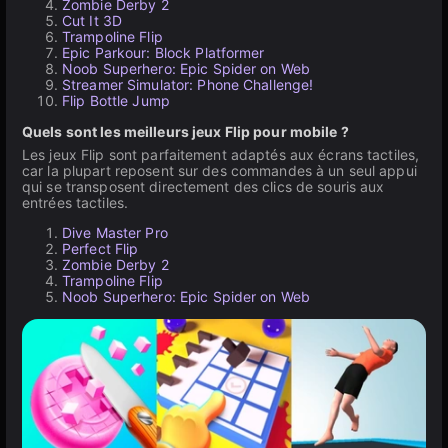
Zombie Derby 2
Cut It 3D
Trampoline Flip
Epic Parkour: Block Platformer
Noob Superhero: Epic Spider on Web
Streamer Simulator: Phone Challenge!
Flip Bottle Jump
Quels sont les meilleurs jeux Flip pour mobile ?
Les jeux Flip sont parfaitement adaptés aux écrans tactiles,
car la plupart reposent sur des commandes à un seul appui
qui se transposent directement des clics de souris aux
entrées tactiles.
Dive Master Pro
Perfect Flip
Zombie Derby 2
Trampoline Flip
Noob Superhero: Epic Spider on Web