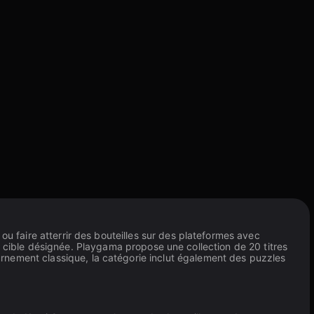
ou faire atterrir des bouteilles sur des plateformes avec
zone cible désignée. Playgama propose une collection de 20 titres
rnement classique, la catégorie inclut également des puzzles