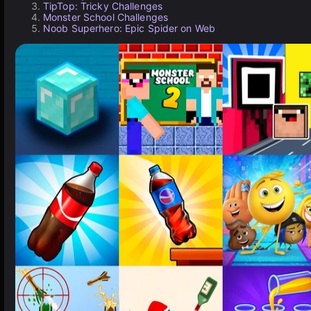
TipTop: Tricky Challenges
Monster School Challenges
Noob Superhero: Epic Spider on Web