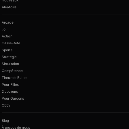
Nouveaux
Aléatoire
Arcade
.io
Action
Casse-tête
Sports
Stratégie
Simulation
Compétence
Tireur de Bulles
Pour Filles
2 Joueurs
Pour Garçons
Obby
Blog
À propos de nous