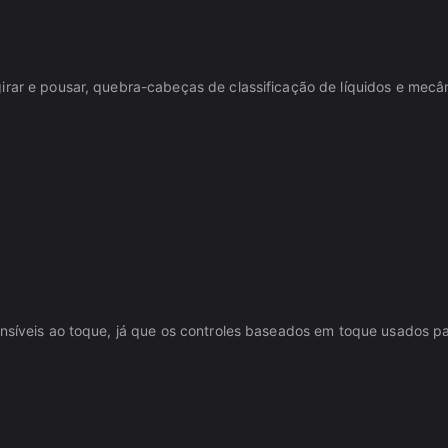
irar e pousar, quebra-cabeças de classificação de líquidos e mecân
nsíveis ao toque, já que os controles baseados em toque usados par