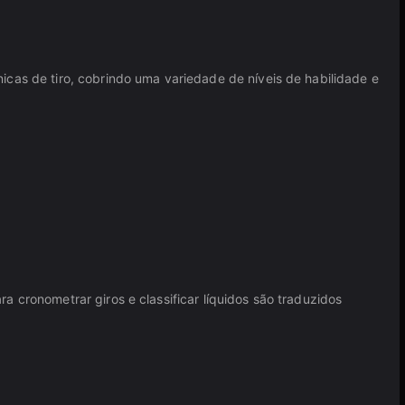
icas de tiro, cobrindo uma variedade de níveis de habilidade e
a cronometrar giros e classificar líquidos são traduzidos