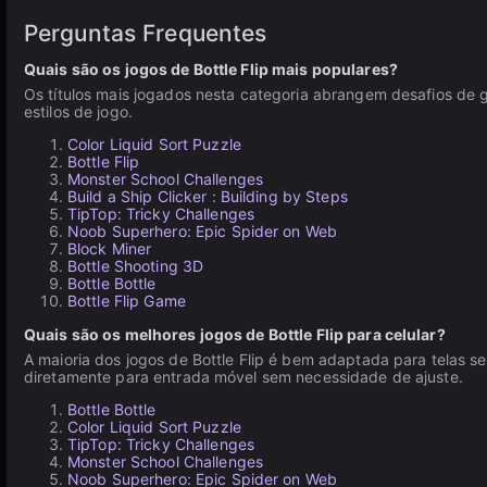
Perguntas Frequentes
Quais são os jogos de Bottle Flip mais populares?
Os títulos mais jogados nesta categoria abrangem desafios de g
estilos de jogo.
Color Liquid Sort Puzzle
Bottle Flip
Monster School Challenges
Build a Ship Clicker : Building by Steps
TipTop: Tricky Challenges
Noob Superhero: Epic Spider on Web
Block Miner
Bottle Shooting 3D
Bottle Bottle
Bottle Flip Game
Quais são os melhores jogos de Bottle Flip para celular?
A maioria dos jogos de Bottle Flip é bem adaptada para telas se
diretamente para entrada móvel sem necessidade de ajuste.
Bottle Bottle
Color Liquid Sort Puzzle
TipTop: Tricky Challenges
Monster School Challenges
Noob Superhero: Epic Spider on Web