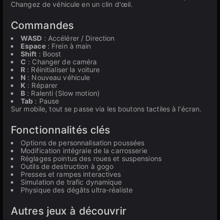
Changez de véhicule en un clin d'œil.
Commandes
WASD
: Accélérer / Direction
Espace
: Frein à main
Shift
: Boost
C
: Changer de caméra
R
: Réinitialiser la voiture
N
: Nouveau véhicule
K
: Réparer
B
: Ralenti (Slow motion)
Tab
: Pause
Sur mobile, tout se passe via les boutons tactiles à l'écran.
Fonctionnalités clés
Options de personnalisation poussées
Modification intégrale de la carrosserie
Réglages pointus des roues et suspensions
Outils de destruction à gogo
Presses et rampes interactives
Simulation de trafic dynamique
Physique des dégâts ultra-réaliste
Autres jeux à découvrir