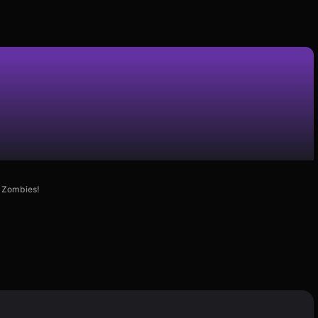
e Zombies!