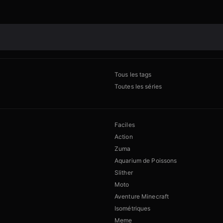
Tous les tags
Toutes les séries
Faciles
Action
Zuma
Aquarium de Poissons
Slither
Moto
Aventure Minecraft
Isométriques
Meme