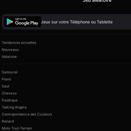
Jeu aléatoire
Jeux sur votre Téléphone ou Tablette
Tendances actuelles
Nouveaux
Aléatoire
Samouraï
Piano
Saut
Cheveux
Pastèque
Talking Angela
Correspondance des Couleurs
Renard
Moto Tout-Terrain