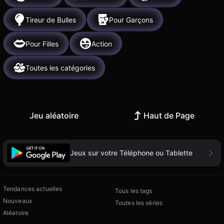
Tireur de Bulles
Pour Garçons
Pour Filles
Action
Toutes les catégories
Jeu aléatoire
Haut de Page
Jeux sur votre Téléphone ou Tablette
Tendances actuelles
Tous les tags
Nouveaux
Toutes les séries
Aléatoire