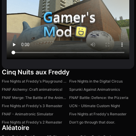
Cinq Nuits aux Freddy
Five Nights at Freddy's Playground Sandbox
Five Nights in the Digital Circus
FNAF Alchemy: Craft animatronics!
Sprunki Against Animatronics
FNAF Merge: The Battle of the Animatronics
FNAF Battle: Defence: the Pizzeria
Five Nights at Freddy's 3 Remaster
UCN - Ultimate Custom Night
FNAF - Animatronic Simulator
Five Nights at Freddy's Remaster
Five Nights at Freddy's 2 Remaster
Don't go through that door.
Aléatoire