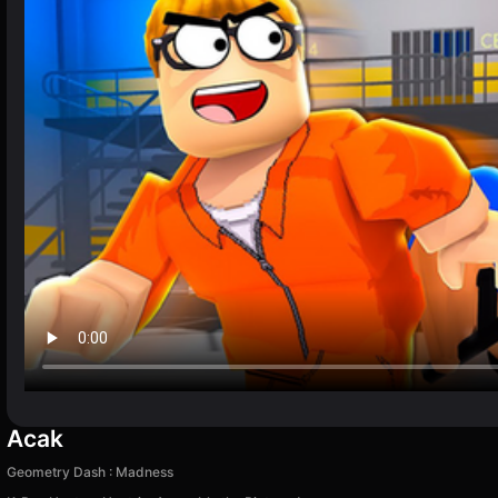
Acak
Geometry Dash : Madness