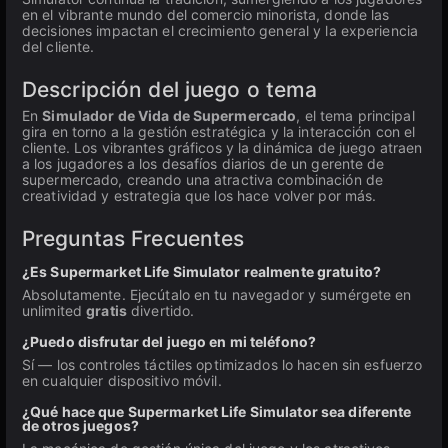
en el vibrante mundo del comercio minorista, donde las
decisiones impactan el crecimiento general y la experiencia
del cliente.
Descripción del juego o tema
En
Simulador de Vida de Supermercado
, el tema principal
gira en torno a la gestión estratégica y la interacción con el
cliente. Los vibrantes gráficos y la dinámica de juego atraen
a los jugadores a los desafíos diarios de un gerente de
supermercado, creando una atractiva combinación de
creatividad y estrategia que los hace volver por más.
Preguntas Frecuentes
¿Es Supermarket Life Simulator realmente gratuito?
Absolutamente. Ejecútalo en tu navegador y sumérgete en
unlimited
gratis
divertido.
¿Puedo disfrutar del juego en mi teléfono?
Sí — los controles táctiles optimizados lo hacen sin esfuerzo
en cualquier dispositivo móvil.
¿Qué hace que Supermarket Life Simulator sea diferente
de otros juegos?