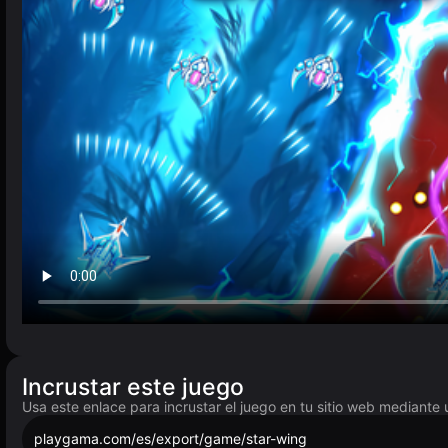
Incrustar este juego
Usa este enlace para incrustar el juego en tu sitio web mediante 
playgama.com/es/export/game/star-wing