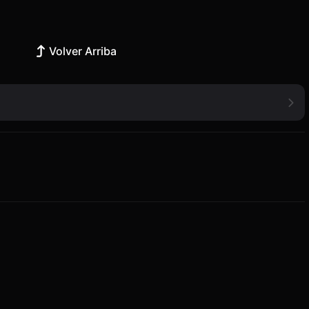
Volver Arriba