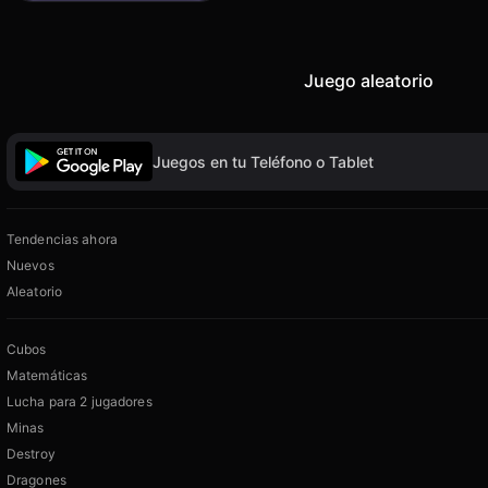
Juego aleatorio
Juegos en tu Teléfono o Tablet
Tendencias ahora
Nuevos
Aleatorio
Cubos
Matemáticas
Lucha para 2 jugadores
Minas
Destroy
Dragones