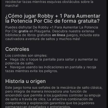
recolectar tazas mientras esquivas obstáculos sobre la
marcha!
¿Cómo jugar Robby + 1 Para Aumentar
la Potencia Por Clic de forma gratuita?
Puedes disfrutar De Robby +1 Para Aumentar La Potencia
Por Clic
gratis
en Playgama. Descubra nuestra extensa
biblioteca de libros gratuitos
en línea
¡juegos, incluida esta
cautivadora aventura de saltos y muchos más!
Controles
Los controles son simples:
Haga clic o toque la pantalla para saltar y aumentar su
potencia de salto.
Navegue usando las indicaciones en pantalla y recoja
tazas mientras evita los peligros.
Historia u origen
Este juego toma sus señales de la mecánica de salto clásica,
pero integra de manera innovadora una función de
encendido que permite a los jugadores controlar su empuje
de salto a través de clics. La atractiva combinación de
competencia y exploración garantiza que los jugadores
permanezcan desafiados y entretenidos.