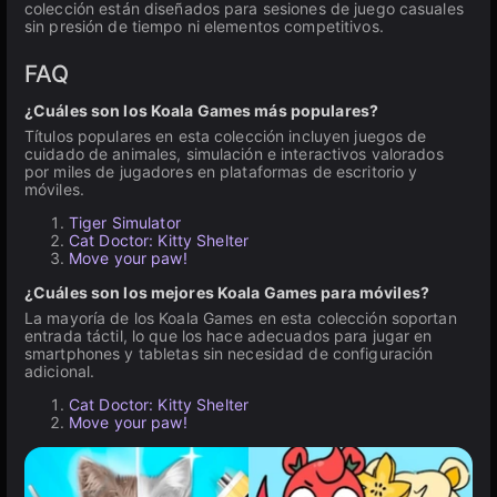
colección están diseñados para sesiones de juego casuales
sin presión de tiempo ni elementos competitivos.
FAQ
¿Cuáles son los Koala Games más populares?
Títulos populares en esta colección incluyen juegos de
cuidado de animales, simulación e interactivos valorados
por miles de jugadores en plataformas de escritorio y
móviles.
Tiger Simulator
Cat Doctor: Kitty Shelter
Move your paw!
¿Cuáles son los mejores Koala Games para móviles?
La mayoría de los Koala Games en esta colección soportan
entrada táctil, lo que los hace adecuados para jugar en
smartphones y tabletas sin necesidad de configuración
adicional.
Cat Doctor: Kitty Shelter
Move your paw!