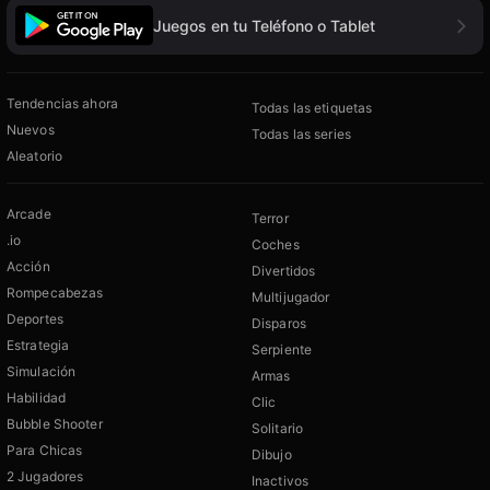
Juegos en tu Teléfono o Tablet
Tendencias ahora
Todas las etiquetas
Nuevos
Todas las series
Aleatorio
Arcade
Terror
.io
Coches
Acción
Divertidos
Rompecabezas
Multijugador
Deportes
Disparos
Estrategia
Serpiente
Simulación
Armas
Habilidad
Clic
Bubble Shooter
Solitario
Para Chicas
Dibujo
2 Jugadores
Inactivos