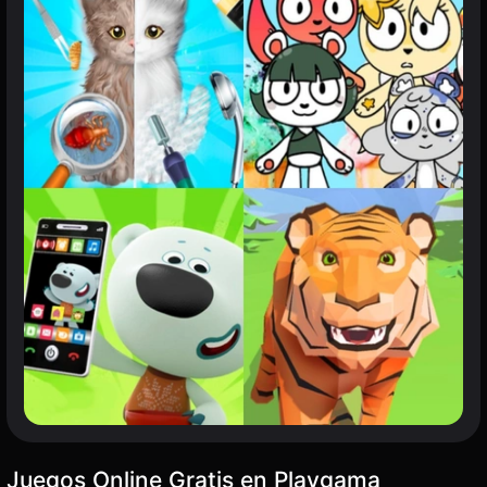
Juegos Online Gratis en Playgama