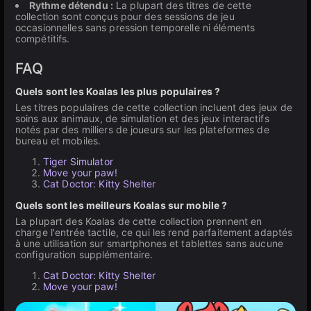
Rythme détendu :
La plupart des titres de cette
collection sont conçus pour des sessions de jeu
occasionnelles sans pression temporelle ni éléments
compétitifs.
FAQ
Quels sont les Koalas les plus populaires ?
Les titres populaires de cette collection incluent des jeux de
soins aux animaux, de simulation et des jeux interactifs
notés par des milliers de joueurs sur les plateformes de
bureau et mobiles.
Tiger Simulator
Move your paw!
Cat Doctor: Kitty Shelter
Quels sont les meilleurs Koalas sur mobile ?
La plupart des Koalas de cette collection prennent en
charge l'entrée tactile, ce qui les rend parfaitement adaptés
à une utilisation sur smartphones et tablettes sans aucune
configuration supplémentaire.
Cat Doctor: Kitty Shelter
Move your paw!