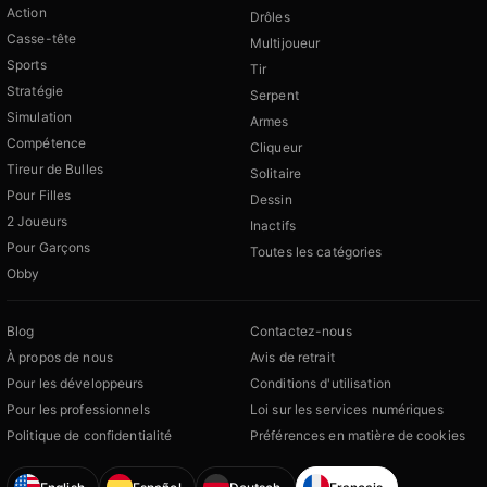
Action
Drôles
Casse-tête
Multijoueur
Sports
Tir
Stratégie
Serpent
Simulation
Armes
Compétence
Cliqueur
Tireur de Bulles
Solitaire
Pour Filles
Dessin
2 Joueurs
Inactifs
Pour Garçons
Toutes les catégories
Obby
Blog
Contactez-nous
À propos de nous
Avis de retrait
Pour les développeurs
Conditions d'utilisation
Pour les professionnels
Loi sur les services numériques
Politique de confidentialité
Préférences en matière de cookies