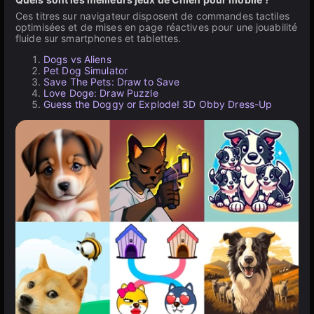
Ces titres sur navigateur disposent de commandes tactiles
optimisées et de mises en page réactives pour une jouabilité
fluide sur smartphones et tablettes.
Dogs vs Aliens
Pet Dog Simulator
Save The Pets: Draw to Save
Love Doge: Draw Puzzle
Guess the Doggy or Explode! 3D Obby Dress-Up