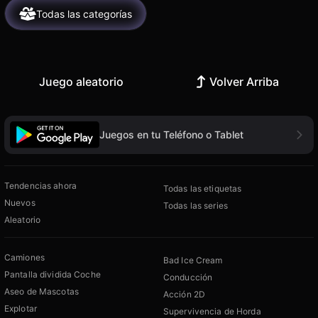
Todas las categorías
Juego aleatorio
Volver Arriba
Juegos en tu Teléfono o Tablet
Tendencias ahora
Todas las etiquetas
Nuevos
Todas las series
Aleatorio
Camiones
Bad Ice Cream
Pantalla dividida Coche
Conducción
Aseo de Mascotas
Acción 2D
Explotar
Supervivencia de Horda