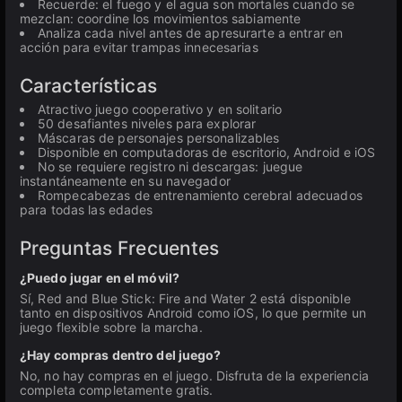
Recuerde: el fuego y el agua son mortales cuando se
mezclan: coordine los movimientos sabiamente
Analiza cada nivel antes de apresurarte a entrar en
acción para evitar trampas innecesarias
Características
Atractivo juego cooperativo y en solitario
50 desafiantes niveles para explorar
Máscaras de personajes personalizables
Disponible en computadoras de escritorio, Android e iOS
No se requiere registro ni descargas: juegue
instantáneamente en su navegador
Rompecabezas de entrenamiento cerebral adecuados
para todas las edades
Preguntas Frecuentes
¿Puedo jugar en el móvil?
Sí, Red and Blue Stick: Fire and Water 2 está disponible
tanto en dispositivos Android como iOS, lo que permite un
juego flexible sobre la marcha.
¿Hay compras dentro del juego?
No, no hay compras en el juego. Disfruta de la experiencia
completa completamente gratis.