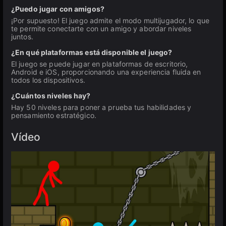
¿Puedo jugar con amigos?
¡Por supuesto! El juego admite el modo multijugador, lo que
te permite conectarte con un amigo y abordar niveles
juntos.
¿En qué plataformas está disponible el juego?
El juego se puede jugar en plataformas de escritorio,
Android e iOS, proporcionando una experiencia fluida en
todos los dispositivos.
¿Cuántos niveles hay?
Hay 50 niveles para poner a prueba tus habilidades y
pensamiento estratégico.
Vídeo