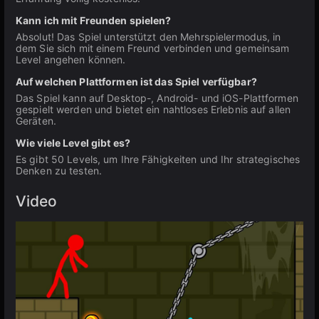
Kann ich mit Freunden spielen?
Absolut! Das Spiel unterstützt den Mehrspielermodus, in
dem Sie sich mit einem Freund verbinden und gemeinsam
Level angehen können.
Auf welchen Plattformen ist das Spiel verfügbar?
Das Spiel kann auf Desktop-, Android- und iOS-Plattformen
gespielt werden und bietet ein nahtloses Erlebnis auf allen
Geräten.
Wie viele Level gibt es?
Es gibt 50 Levels, um Ihre Fähigkeiten und Ihr strategisches
Denken zu testen.
Video