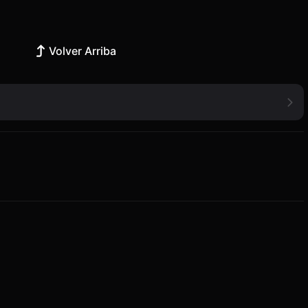
Volver Arriba