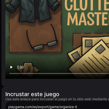
Incrustar este juego
Usa este enlace para incrustar el juego en tu sitio web mediante 
playgama.com/es/export/game/organize-it