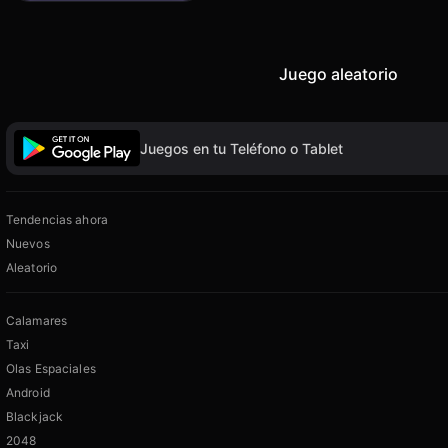
Juego aleatorio
Juegos en tu Teléfono o Tablet
Tendencias ahora
Nuevos
Aleatorio
Calamares
Taxi
Olas Espaciales
Android
Blackjack
2048