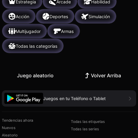
Estrategia
Arcade
Habilidad
Acción
Deportes
Simulación
Multijugador
Armas
Todas las categorías
Juego aleatorio
Volver Arriba
Juegos en tu Teléfono o Tablet
Tendencias ahora
Todas las etiquetas
Nuevos
Todas las series
Aleatorio