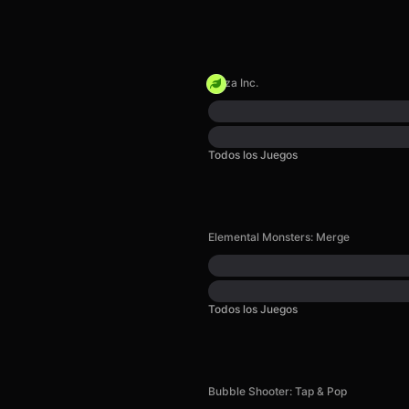
Pizza Inc.
Todos los Juegos
Elemental Monsters: Merge
Todos los Juegos
Bubble Shooter: Tap & Pop