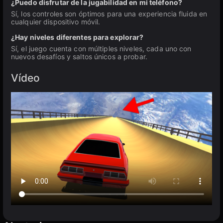
¿Puedo disfrutar de la jugabilidad en mi teléfono?
Sí, los controles son óptimos para una experiencia fluida en
cualquier dispositivo móvil.
¿Hay niveles diferentes para explorar?
Sí, el juego cuenta con múltiples niveles, cada uno con
nuevos desafíos y saltos únicos a probar.
Vídeo