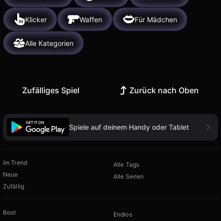
Klicker
Waffen
Für Mädchen
Alle Kategorien
Zufälliges Spiel
Zurück nach Oben
Spiele auf deinem Handy oder Tablet
Im Trend
Alle Tags
Neue
Alle Serien
Zufällig
Boot
Endlos