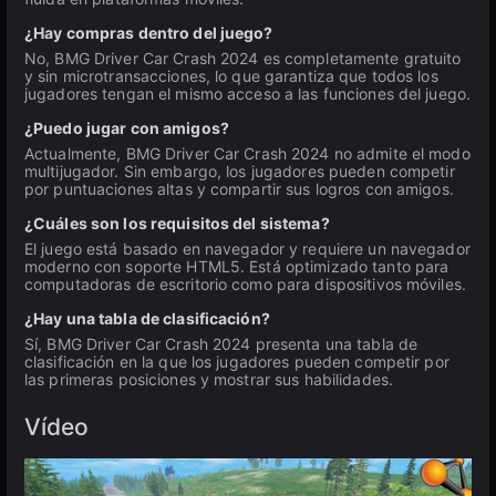
¿Hay compras dentro del juego?
No, BMG Driver Car Crash 2024 es completamente gratuito
y sin microtransacciones, lo que garantiza que todos los
jugadores tengan el mismo acceso a las funciones del juego.
¿Puedo jugar con amigos?
Actualmente, BMG Driver Car Crash 2024 no admite el modo
multijugador. Sin embargo, los jugadores pueden competir
por puntuaciones altas y compartir sus logros con amigos.
¿Cuáles son los requisitos del sistema?
El juego está basado en navegador y requiere un navegador
moderno con soporte HTML5. Está optimizado tanto para
computadoras de escritorio como para dispositivos móviles.
¿Hay una tabla de clasificación?
Sí, BMG Driver Car Crash 2024 presenta una tabla de
clasificación en la que los jugadores pueden competir por
las primeras posiciones y mostrar sus habilidades.
Vídeo