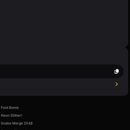
Foot Bomb
Neon Slither!
Snake Merge 2048