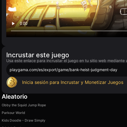
Incrustar este juego
Usa este enlace para incrustar el juego en tu sitio web mediante 
playgama.com/es/export/game/bank-heist-judgment-day
Inicia sesión para Incrustar y Monetizar Juegos
Aleatorio
Obby the Squid Jump Rope
Parkour World
Kids Doodle - Draw Simply