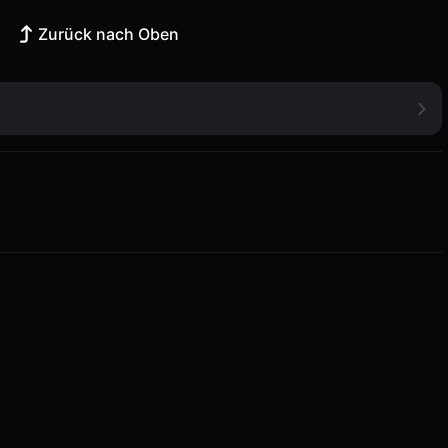
Zurück nach Oben