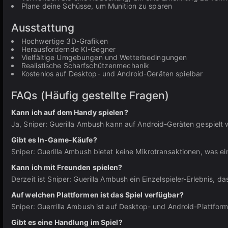
Plane deine Schüsse, um Munition zu sparen
Ausstattung
Hochwertige 3D-Grafiken
Herausfordernde KI-Gegner
Vielfältige Umgebungen und Wetterbedingungen
Realistische Scharfschützenmechanik
Kostenlos auf Desktop- und Android-Geräten spielbar
FAQs (Häufig gestellte Fragen)
Kann ich auf dem Handy spielen?
Ja, Sniper: Guerilla Ambush kann auf Android-Geräten gespielt
Gibt es In-Game-Käufe?
Sniper: Guerilla Ambush bietet keine Mikrotransaktionen, was ein
Kann ich mit Freunden spielen?
Derzeit ist Sniper: Guerilla Ambush ein Einzelspieler-Erlebnis, 
Auf welchen Plattformen ist das Spiel verfügbar?
Sniper: Guerrilla Ambush ist auf Desktop- und Android-Plattforme
Gibt es eine Handlung im Spiel?