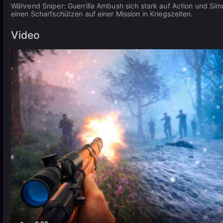
Während Sniper: Guerrilla Ambush sich stark auf Action und Simul
einen Scharfschützen auf einer Mission in Kriegszeiten.
Video