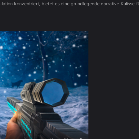
ation konzentriert, bietet es eine grundlegende narrative Kulisse f