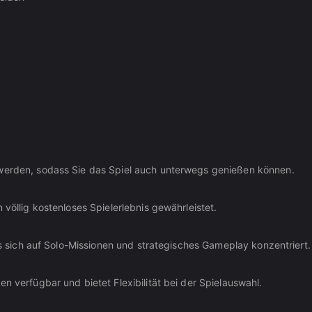
 werden, sodass Sie das Spiel auch unterwegs genießen können.
 völlig kostenloses Spielerlebnis gewährleistet.
das sich auf Solo-Missionen und strategisches Gameplay konzentriert.
n verfügbar und bietet Flexibilität bei der Spielauswahl.