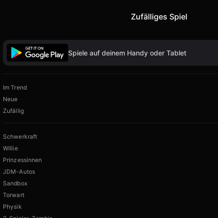
Zufälliges Spiel
Spiele auf deinem Handy oder Tablet
Im Trend
Neue
Zufällig
Schwerkraft
Willie
Prinzessinnen
JDM-Autos
Sandbox
Torwart
Physik