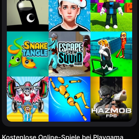
Kostenlose Online-Spiele bei Playgama