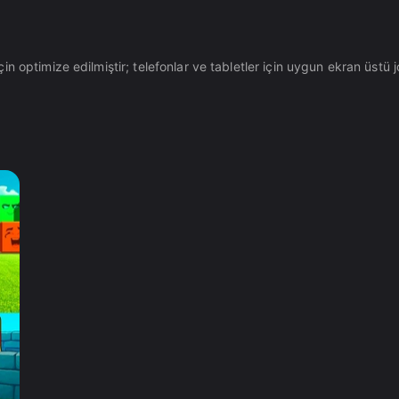
optimize edilmiştir; telefonlar ve tabletler için uygun ekran üstü joys