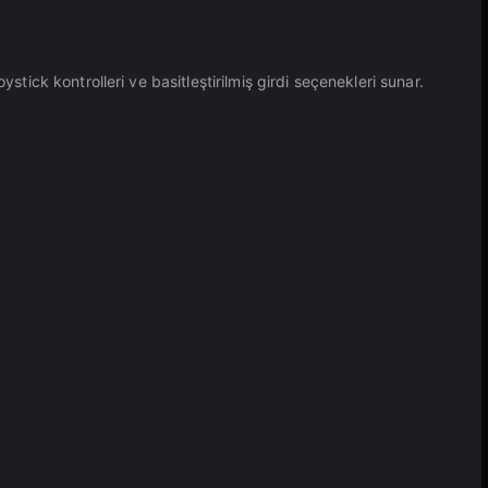
tick kontrolleri ve basitleştirilmiş girdi seçenekleri sunar.