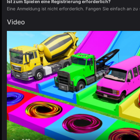
Ist zum Spielen eine Registrierung erforderlich?
Eine Anmeldung ist nicht erforderlich. Fangen Sie einfach an zu 
Video