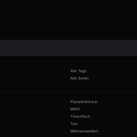
Alle Tags
Alle Serien
Planetenklicker
MMO
Tintenfisch
Taxi
Weltraumwellen