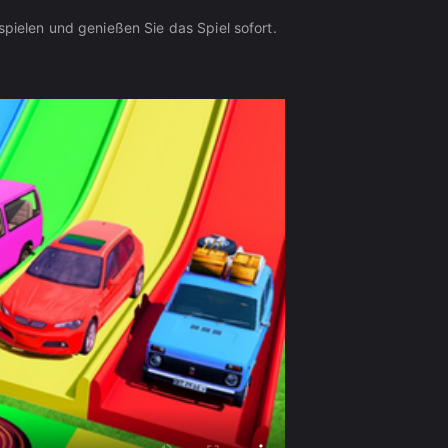
spielen und genießen Sie das Spiel sofort.