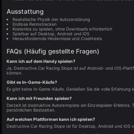
Ausstattung
Realistische Physik der Autozerstörung
Endlose Rennstrecken
Kostenlos zu spielen, ohne Downloads erforderlich
Spielbar auf Desktop, Android und iOS
Herausfordernde Hindernisse und Crashtests
FAQs (Häufig gestellte Fragen)
Kann ich auf dem Handy spielen?
Ja, Destructive Car Racing Slope ist auf Android- und iOS-Plat
können.
Gibt es In-Game-Käufe?
Es gibt keine In-Game-Käufe. Genießen Sie die volle Erfahrung k
Kann ich mit Freunden spielen?
Derzeit ist destruktive Autorennpiste ein Einzelspieler-Erlebnis
persönlichen Bestzeiten.
Auf welchen Plattformen kann ich spielen?
Destructive Car Racing Slope ist für Desktop, Android und iOS 