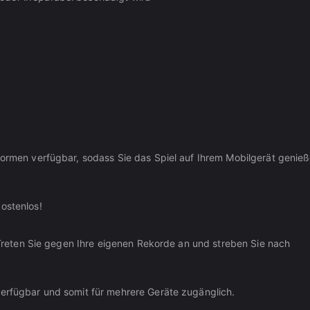
tformen verfügbar, sodass Sie das Spiel auf Ihrem Mobilgerät genie
ostenlos!
. Treten Sie gegen Ihre eigenen Rekorde an und streben Sie nach
verfügbar und somit für mehrere Geräte zugänglich.