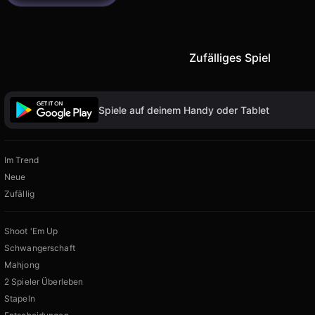
Zufälliges Spiel
Spiele auf deinem Handy oder Tablet
Im Trend
Neue
Zufällig
Shoot 'Em Up
Schwangerschaft
Mahjong
2 Spieler Überleben
Stapeln