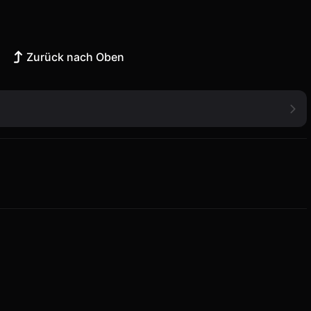
Zurück nach Oben