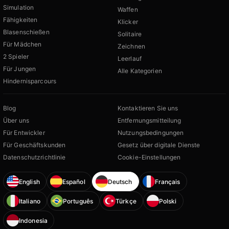
Simulation
Waffen
Fähigkeiten
Klicker
Blasenschießen
Solitaire
Für Mädchen
Zeichnen
2 Spieler
Leerlauf
Für Jungen
Alle Kategorien
Hindernisparcours
Blog
Kontaktieren Sie uns
Über uns
Entfernungsmitteilung
Für Entwickler
Nutzungsbedingungen
Für Geschäftskunden
Gesetz über digitale Dienste
Datenschutzrichtlinie
Cookie-Einstellungen
English
Español
Deutsch
Français
Italiano
Português
Türkçe
Polski
Indonesia