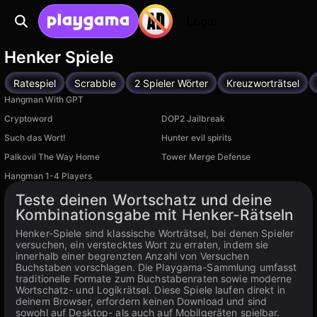
Login
Henker Spiele
Ratespiel
Scrabble
2 Spieler Wörter
Kreuzworträtsel
Hangman With GPT
Cryptoword
DOP2 Jailbreak
Such das Wort!
Hunter evil spirits
Palkovil The Way Home
Tower Merge Defense
Hangman 1-4 Players
Verfügbar auf PC
Teste deinen Wortschatz und deine
Kombinationsgabe mit Henker-Rätseln
Henker-Spiele sind klassische Worträtsel, bei denen Spieler
versuchen, ein verstecktes Wort zu erraten, indem sie
innerhalb einer begrenzten Anzahl von Versuchen
Buchstaben vorschlagen. Die Playgama-Sammlung umfasst
traditionelle Formate zum Buchstabenraten sowie moderne
Wortschatz- und Logikrätsel. Diese Spiele laufen direkt in
deinem Browser, erfordern keinen Download und sind
sowohl auf Desktop- als auch auf Mobilgeräten spielbar.