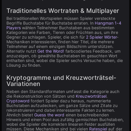
Traditionelles Wortraten & Multiplayer
Bei traditionellen Wortspielen müssen Spieler versteckte
Begriffe Buchstabe für Buchstabe erraten. In
Hangman 1-4
Players
wählen Teilnehmer Buchstaben aus bestimmten
Kategorien wie Farben, Tieren oder Früchten aus, um ihre
Gegner zu schlagen. Spieler, die sich für
2 Spieler Wörter
-
Mechaniken interessieren, finden hier Titel, die mehrere
Teilnehmer auf einem einzigen Bildschirm unterstützen.
Alternativ nutzt
Get the Word!
farbcodiertes Feedback, um
anzuzeigen, ob gewählte Buchstaben im gesuchten Wort
enthalten sind, wobei die Spieler sechs Versuche haben, die
Lösung zu finden.
Kryptogramme und Kreuzworträtsel-
Variationen
Neben den Standardformaten umfasst die Kategorie auch
die Rekonstruktion von Sätzen und
Kreuzworträtsel
.
Cryptoword
fordert Spieler dazu heraus, nummerierte
Buchstaben aufzudecken, um ganze Sätze und Zitate zu
rekonstruieren und dabei interessante Fakten zu lernen.
Ähnlich bietet
Guess the word
einen beschreibenden
Hinweis und einen Pool aus zufällig gemischten Buchstaben,
wobei die Spieler die korrekten linearen Felder ausfüllen
müssen. Diese Mechaniken sind bei vielen
Ratespiel
auf der