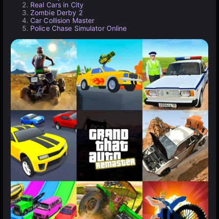
Real Cars in City
Zombie Derby 2
Car Collision Master
Police Chase Simulator Online