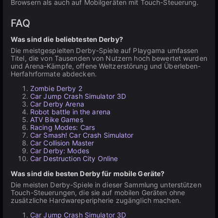
Browsern als auch auf Mobilgeräten mit Touch-Steuerung.
FAQ
Was sind die beliebtesten Derby?
Die meistgespielten Derby-Spiele auf Playgama umfassen
Titel, die von Tausenden von Nutzern hoch bewertet wurden
und Arena-Kämpfe, offene Weltzerstörung und Überleben-
Herfahrformate abdecken.
Zombie Derby 2
Car Jump Crash Simulator 3D
Car Derby Arena
Robot battle in the arena
ATV Bike Games
Racing Modes: Cars
Car Smash! Car Crash Simulator
Car Collision Master
Car Derby: Modes
Car Destruction City Online
Was sind die besten Derby für mobile Geräte?
Die meisten Derby-Spiele in dieser Sammlung unterstützen
Touch-Steuerungen, die sie auf mobilen Geräten ohne
zusätzliche Hardwareperipherie zugänglich machen.
Car Jump Crash Simulator 3D