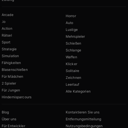
Arcade
Horror
.io
Auto
Action
Lustige
Rätsel
Mehrspieler
Sport
Schießen
Strategie
Schlange
Simulation
Waffen
Fähigkeiten
Klicker
Blasenschießen
Solitaire
Für Mädchen
Zeichnen
2 Spieler
Leerlauf
Für Jungen
Alle Kategorien
Hindernisparcours
Blog
Kontaktieren Sie uns
Über uns
Entfernungsmitteilung
Für Entwickler
Nutzungsbedingungen