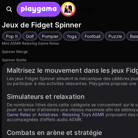
Login
Jeux de Fidget Spinner
Pop It
Golf
Pompier
Yoga
Football
Puzzle
Bai
Mini ASMR Relaxing Game Relax
Spinner Merge
Spinner Battle
Maîtrisez le mouvement dans les jeux Fidg
Les jeux Fidget Spinner simulent la mécanique des célèbres joue
ou participer à des activités relaxantes. Playgama propose une 
Simulateurs et relaxation
De nombreux titres dans cette catégorie se concentrent sur le 
jouet et tenter d'atteindre une vitesse maximale afin de débloqu
Game Relax
et
Antistress - Relaxing Toys ASMR
proposent des co
accompagnées d'effets audio ASMR.
Combats en arène et stratégie