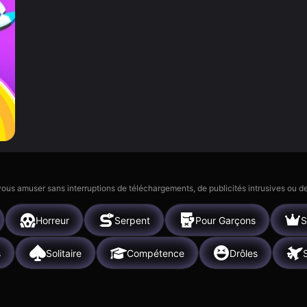
 vous amuser sans interruptions de téléchargements, de publicités intrusives ou
Horreur
Serpent
Pour Garçons
S
s
Solitaire
Compétence
Drôles