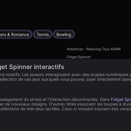
sers & Romance
Tennis
Bowling
Antistress - Relaxing Toys ASMR
Fidget Spinner
et Spinner interactifs
ts rotatifs. Les joueurs interagissent avec des toupies numériques 
sélection de ces jeux auxquels vous pouvez jouer directement dans 
soulagement du stress et l'interaction décontractée. Dans
Fidget Sp
er de nouveaux designs. D'autres titres associent les toupies à div
llections de mini-jeux tactiles. Ceux-ci incluent souvent des vers