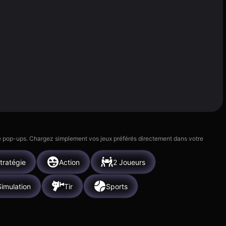
 de pop-ups. Chargez simplement vos jeux préférés directement dans votre
tratégie
Action
2 Joueurs
Simulation
Tir
Sports