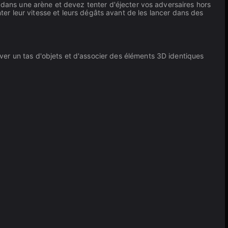
 dans une arène et devez tenter d'éjecter vos adversaires hors
 leur vitesse et leurs dégâts avant de les lancer dans des
r un tas d'objets et d'associer des éléments 3D identiques