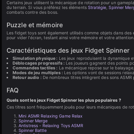
Certains jeux utilisent la mécanique de rotation pour un gamepl
du terrain. Si vous préférez les éléments
Stratégie
,
Spinner Mer
combats contre des boss.
Puzzle et mémoire
Les fidget toys sont également utilisés comme objets dans des 
pour vider l'écran, testant ainsi votre mémoire et votre attention
Caractéristiques des jeux Fidget Spinner
Simulation physique :
Les jeux reproduisent la dynamique et l
Déblocages progressifs :
Les joueurs gagnent des points po
Commandes tactiles :
La mécanique repose sur le balayage, l
Modes de jeu multiples :
Les options vont de sessions relax
Retour audio :
De nombreux titres intègrent des sons ASMR p
FAQ
Quels sont les jeux Fidget Spinner les plus populaires ?
Ces titres sont fréquemment joués pour leurs mécaniques de rota
Mini ASMR Relaxing Game Relax
Spinner Merge
Antistress - Relaxing Toys ASMR
Spinner Battle