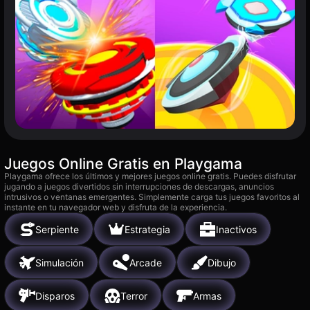
Juegos Online Gratis en Playgama
Playgama ofrece los últimos y mejores juegos online gratis. Puedes disfrutar
jugando a juegos divertidos sin interrupciones de descargas, anuncios
intrusivos o ventanas emergentes. Simplemente carga tus juegos favoritos al
instante en tu navegador web y disfruta de la experiencia.
Serpiente
Estrategia
Inactivos
Simulación
Arcade
Dibujo
Disparos
Terror
Armas