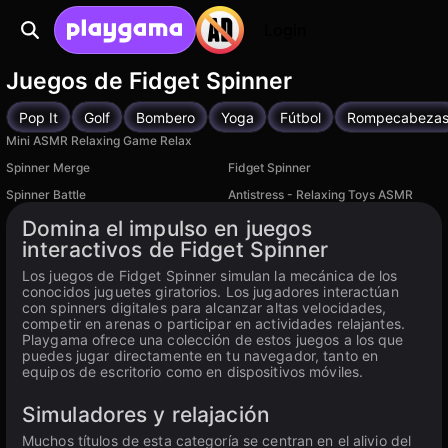
Login
Juegos de Fidget Spinner
Pop It
Golf
Bombero
Yoga
Fútbol
Rompecabeza
Mini ASMR Relaxing Game Relax
Spinner Merge
Fidget Spinner
Spinner Battle
Antistress - Relaxing Toys ASMR
Domina el impulso en juegos
interactivos de Fidget Spinner
Los juegos de Fidget Spinner simulan la mecánica de los
conocidos juguetes giratorios. Los jugadores interactúan
con spinners digitales para alcanzar altas velocidades,
competir en arenas o participar en actividades relajantes.
Playgama ofrece una colección de estos juegos a los que
puedes jugar directamente en tu navegador, tanto en
equipos de escritorio como en dispositivos móviles.
Simuladores y relajación
Muchos títulos de esta categoría se centran en el alivio del