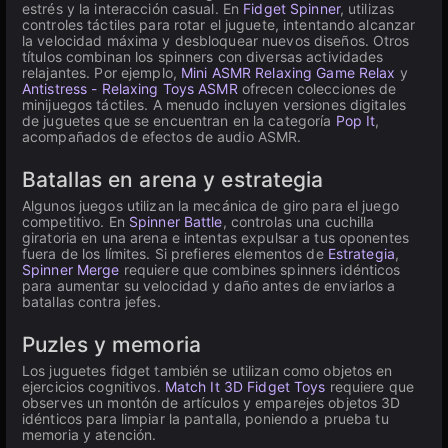
estrés y la interacción casual. En
Fidget Spinner
, utilizas
controles táctiles para rotar el juguete, intentando alcanzar
la velocidad máxima y desbloquear nuevos diseños. Otros
títulos combinan los spinners con diversas actividades
relajantes. Por ejemplo,
Mini ASMR Relaxing Game Relax
y
Antistress - Relaxing Toys ASMR
ofrecen colecciones de
minijuegos táctiles. A menudo incluyen versiones digitales
de juguetes que se encuentran en la categoría
Pop It
,
acompañados de efectos de audio ASMR.
Batallas en arena y estrategia
Algunos juegos utilizan la mecánica de giro para el juego
competitivo. En
Spinner Battle
, controlas una cuchilla
giratoria en una arena e intentas expulsar a tus oponentes
fuera de los límites. Si prefieres elementos de
Estrategia
,
Spinner Merge
requiere que combines spinners idénticos
para aumentar su velocidad y daño antes de enviarlos a
batallas contra jefes.
Puzles y memoria
Los juguetes fidget también se utilizan como objetos en
ejercicios cognitivos.
Match It 3D Fidget Toys
requiere que
observes un montón de artículos y emparejes objetos 3D
idénticos para limpiar la pantalla, poniendo a prueba tu
memoria y atención.