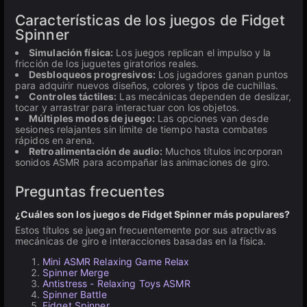
Características de los juegos de Fidget
Spinner
Simulación física:
Los juegos replican el impulso y la
fricción de los juguetes giratorios reales.
Desbloqueos progresivos:
Los jugadores ganan puntos
para adquirir nuevos diseños, colores y tipos de cuchillas.
Controles táctiles:
Las mecánicas dependen de deslizar,
tocar y arrastrar para interactuar con los objetos.
Múltiples modos de juego:
Las opciones van desde
sesiones relajantes sin límite de tiempo hasta combates
rápidos en arena.
Retroalimentación de audio:
Muchos títulos incorporan
sonidos ASMR para acompañar las animaciones de giro.
Preguntas frecuentes
¿Cuáles son los juegos de Fidget Spinner más populares?
Estos títulos se juegan frecuentemente por sus atractivas
mecánicas de giro e interacciones basadas en la física.
Mini ASMR Relaxing Game Relax
Spinner Merge
Antistress - Relaxing Toys ASMR
Spinner Battle
Fidget Spinner