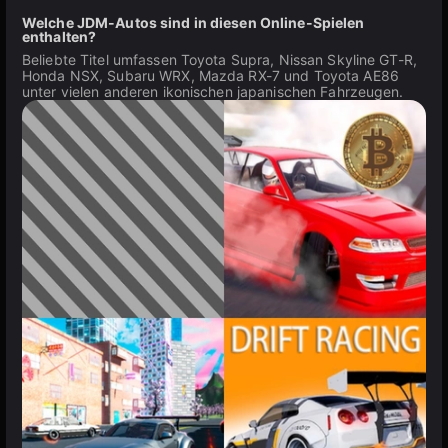
Welche JDM-Autos sind in diesen Online-Spielen
enthalten?
Beliebte Titel umfassen Toyota Supra, Nissan Skyline GT-R,
Honda NSX, Subaru WRX, Mazda RX-7 und Toyota AE86
unter vielen anderen ikonischen japanischen Fahrzeugen.