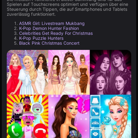
Spielen auf Touchscreens optimiert und verfügen über eine
Steuerung durch Tippen, die auf Smartphones und Tablets
zuverlässig funktioniert.
ASMR Girl: Livestream Mukbang
K-Pop Demon Hunter Fashion
Celebrities Get Ready For Christmas
K-Pop Puzzle Hunters
Black Pink Christmas Concert