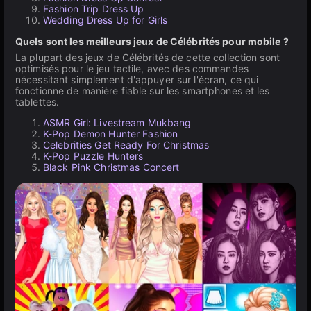
Fashion Trip Dress Up
Wedding Dress Up for Girls
Quels sont les meilleurs jeux de Célébrités pour mobile ?
La plupart des jeux de Célébrités de cette collection sont
optimisés pour le jeu tactile, avec des commandes
nécessitant simplement d'appuyer sur l'écran, ce qui
fonctionne de manière fiable sur les smartphones et les
tablettes.
ASMR Girl: Livestream Mukbang
K-Pop Demon Hunter Fashion
Celebrities Get Ready For Christmas
K-Pop Puzzle Hunters
Black Pink Christmas Concert