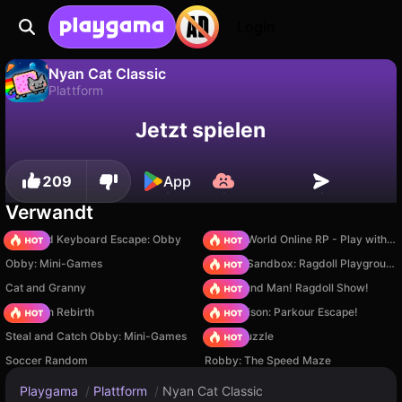
Login
Nyan Cat Classic
Plattform
Fortschritt
Nein
Speichern
Nyan Cat Classic ist ein kostenloses plattform-Spiel von UKhGeyms. Spiel es online auf Playgama.
Jetzt spielen
speichern!
209
App
Verwandt
+1 Speed Keyboard Escape: Obby
Sprunki World Online RP - Play with Friends!
Obby: Mini-Games
Sprunki Sandbox: Ragdoll Playground Mode
Cat and Granny
Playground Man! Ragdoll Show!
Stickman Rebirth
Barry Prison: Parkour Escape!
Steal and Catch Obby: Mini-Games
Arrow Puzzle
Soccer Random
Robby: The Speed Maze
Playgama
/
Plattform
/
Nyan Cat Classic