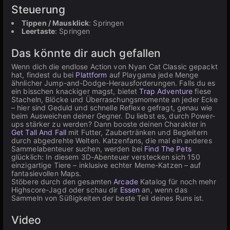
Steuerung
Tippen / Mausklick
: Springen
Leertaste
: Springen
Das könnte dir auch gefallen
Wenn dich die endlose Action von Nyan Cat Classic gepackt
hat, findest du bei
Plattform
auf Playgama jede Menge
ähnlicher Jump-and-Dodge-Herausforderungen. Falls du es
ein bisschen knackiger magst, bietet
Trap Adventure
fiese
Stacheln, Blöcke und Überraschungsmomente an jeder Ecke
– hier sind Geduld und schnelle Reflexe gefragt, genau wie
beim Ausweichen deiner Gegner. Du liebst es, durch Power-
ups stärker zu werden? Dann booste deinen Charakter in
Get Tall And Fall
mit Futter, Zaubertränken und Begleitern
durch abgedrehte Welten. Katzenfans, die mal ein anderes
Sammelabenteuer suchen, werden bei
Find The Pets
glücklich: In diesem 3D-Abenteuer verstecken sich 150
einzigartige Tiere – inklusive echter Meme-Katzen – auf
fantasievollen Maps.
Stöbere durch den gesamten
Arcade
Katalog für noch mehr
Highscore-Jagd oder schau dir
Essen
an, wenn das
Sammeln von Süßigkeiten der beste Teil deines Runs ist.
Video