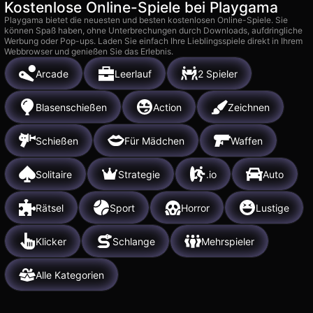
Kostenlose Online-Spiele bei Playgama
Playgama bietet die neuesten und besten kostenlosen Online-Spiele. Sie
können Spaß haben, ohne Unterbrechungen durch Downloads, aufdringliche
Werbung oder Pop-ups. Laden Sie einfach Ihre Lieblingsspiele direkt in Ihrem
Webbrowser und genießen Sie das Erlebnis.
Arcade
Leerlauf
2 Spieler
Blasenschießen
Action
Zeichnen
Schießen
Für Mädchen
Waffen
Solitaire
Strategie
.io
Auto
Rätsel
Sport
Horror
Lustige
Klicker
Schlange
Mehrspieler
Alle Kategorien