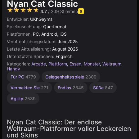
Nyan Cat Classic
★★★★★
4.7
/ 209 Stimmen
6
Entwickler:
UKhGeyms
Spielausrichtung:
Querformat
Plattformen:
PC, Android, iOS
Veröffentlichungsdatum:
Juni 2025
Letzte Aktualisierung:
August 2026
Unterstützte Sprachen:
Englisch
Kategorien:
Arcade
,
Plattform
,
Essen
,
Monster
,
Weltraum
,
Handy
Desktop
Kätzchen
Pixel
Browser
Unity
Für 1
Für PC
4779
Gelegenheitsspiele
2309
Spieler
Online
Art
5019
5168
73
438
3172
4147
Vermeiden Sie
271
Endlos
2845
Süße
847
Agility
2589
Nyan Cat Classic: Der endlose
Weltraum-Plattformer voller Leckereien
und Skins