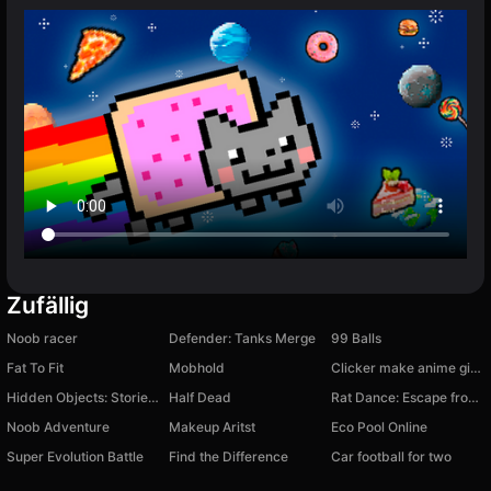
Zufällig
Noob racer
Defender: Tanks Merge
99 Balls
Fat To Fit
Mobhold
Clicker make anime girl work!
Hidden Objects: Stories Compilation
Half Dead
Rat Dance: Escape from Memes
Noob Adventure
Makeup Aritst
Eco Pool Online
Super Evolution Battle
Find the Difference
Car football for two